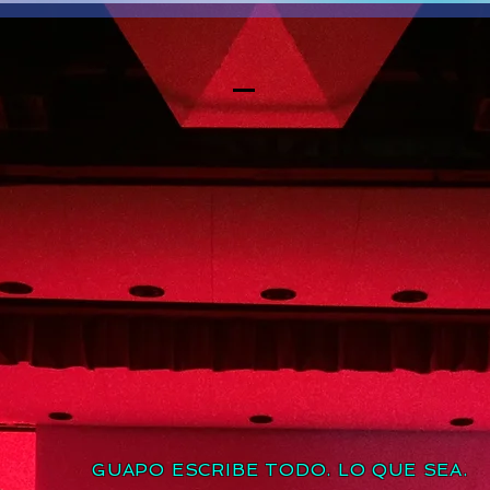
GUAPO ESCRIBE TODO. LO QUE SEA.