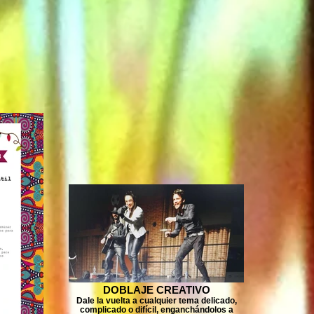
DOBLAJE CREATIVO
Dale la vuelta a cualquier tema delicado,
complicado o difícil, enganchándolos a