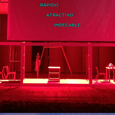
RÁPIDO
ATRACTIVO
IMPECABLE