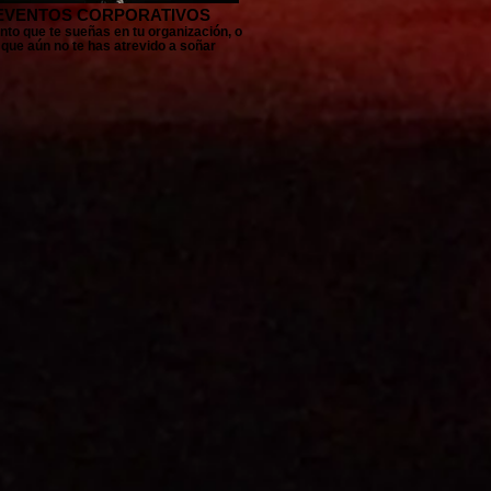
EVENTOS CORPORATIVOS
nto que te sueñas en tu organización, o
 que aún no te has atrevido a soñar